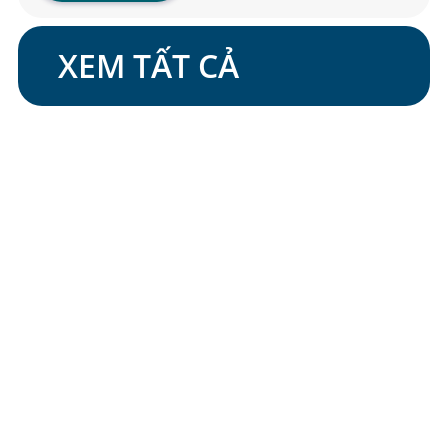
XEM TẤT CẢ