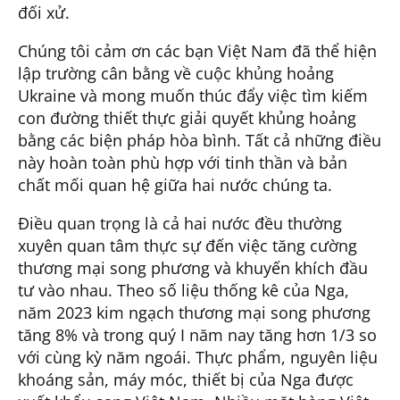
đối xử.
Chúng tôi cảm ơn các bạn Việt Nam đã thể hiện
lập trường cân bằng về cuộc khủng hoảng
Ukraine và mong muốn thúc đẩy việc tìm kiếm
con đường thiết thực giải quyết khủng hoảng
bằng các biện pháp hòa bình. Tất cả những điều
này hoàn toàn phù hợp với tinh thần và bản
chất mối quan hệ giữa hai nước chúng ta.
Điều quan trọng là cả hai nước đều thường
xuyên quan tâm thực sự đến việc tăng cường
thương mại song phương và khuyến khích đầu
tư vào nhau. Theo số liệu thống kê của Nga,
năm 2023 kim ngạch thương mại song phương
tăng 8% và trong quý I năm nay tăng hơn 1/3 so
với cùng kỳ năm ngoái. Thực phẩm, nguyên liệu
khoáng sản, máy móc, thiết bị của Nga được