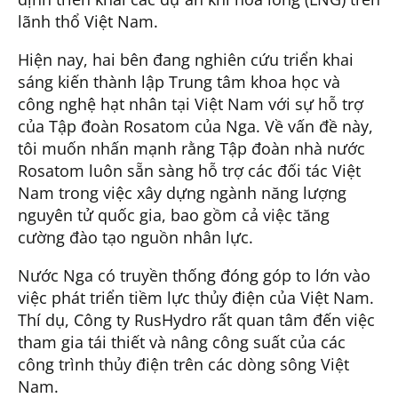
lãnh thổ Việt Nam.
Hiện nay, hai bên đang nghiên cứu triển khai
sáng kiến thành lập Trung tâm khoa học và
công nghệ hạt nhân tại Việt Nam với sự hỗ trợ
của Tập đoàn Rosatom của Nga. Về vấn đề này,
tôi muốn nhấn mạnh rằng Tập đoàn nhà nước
Rosatom luôn sẵn sàng hỗ trợ các đối tác Việt
Nam trong việc xây dựng ngành năng lượng
nguyên tử quốc gia, bao gồm cả việc tăng
cường đào tạo nguồn nhân lực.
Nước Nga có truyền thống đóng góp to lớn vào
việc phát triển tiềm lực thủy điện của Việt Nam.
Thí dụ, Công ty RusHydro rất quan tâm đến việc
tham gia tái thiết và nâng công suất của các
công trình thủy điện trên các dòng sông Việt
Nam.