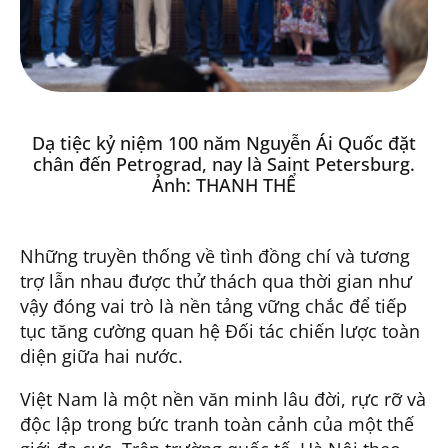
Dạ tiệc kỷ niệm 100 năm Nguyễn Ái Quốc đặt
chân đến Petrograd, nay là Saint Petersburg.
Ảnh: THANH THỂ
Những truyền thống về tình đồng chí và tương
trợ lẫn nhau được thử thách qua thời gian như
vậy đóng vai trò là nền tảng vững chắc để tiếp
tục tăng cường quan hệ Đối tác chiến lược toàn
diện giữa hai nước.
Việt Nam là một nền văn minh lâu đời, rực rỡ và
độc lập trong bức tranh toàn cảnh của một thế