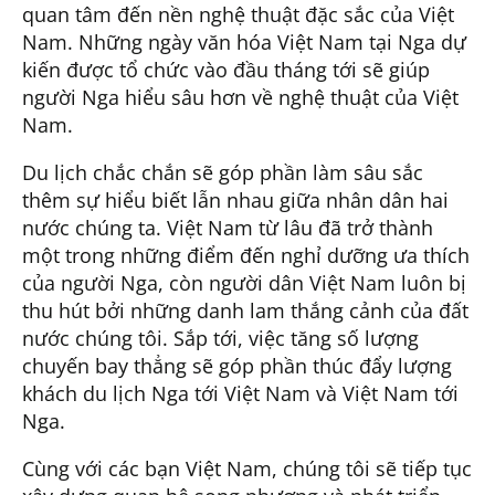
quan tâm đến nền nghệ thuật đặc sắc của Việt
Nam. Những ngày văn hóa Việt Nam tại Nga dự
kiến ​​được tổ chức vào đầu tháng tới sẽ giúp
người Nga hiểu sâu hơn về nghệ thuật của Việt
Nam.
Du lịch chắc chắn sẽ góp phần làm sâu sắc
thêm sự hiểu biết lẫn nhau giữa nhân dân hai
nước chúng ta. Việt Nam từ lâu đã trở thành
một trong những điểm đến nghỉ dưỡng ưa thích
của người Nga, còn người dân Việt Nam luôn bị
thu hút bởi những danh lam thắng cảnh của đất
nước chúng tôi. Sắp tới, việc tăng số lượng
chuyến bay thẳng sẽ góp phần thúc đẩy lượng
khách du lịch Nga tới Việt Nam và Việt Nam tới
Nga.
Cùng với các bạn Việt Nam, chúng tôi sẽ tiếp tục