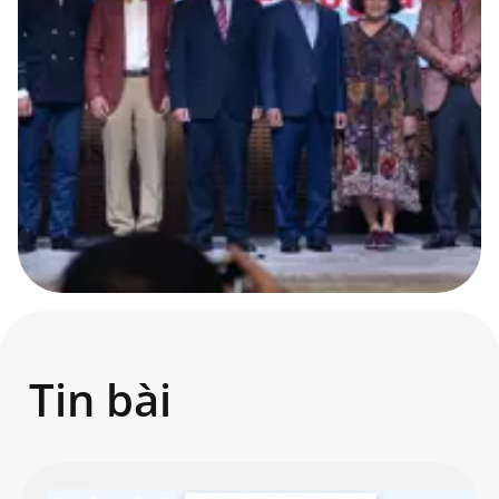
Tin bài