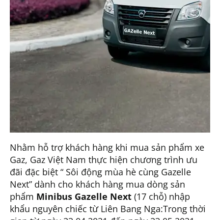
Nhằm hỗ trợ khách hàng khi mua sản phẩm xe
Gaz, Gaz Việt Nam thực hiện chương trình ưu
đãi đặc biệt “ Sôi động mùa hè cùng Gazelle
Next” dành cho khách hàng mua dòng sản
phẩm
Minibus Gazelle Next
(17 chỗ) nhập
khẩu nguyên chiếc từ Liên Bang Nga:Trong thời