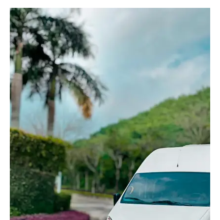
Gọi Ngay
VI