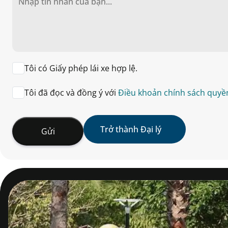
Tôi có Giấy phép lái xe hợp lệ.
Tôi đã đọc và đồng ý với
Điều khoản chính sách quyền
Gửi