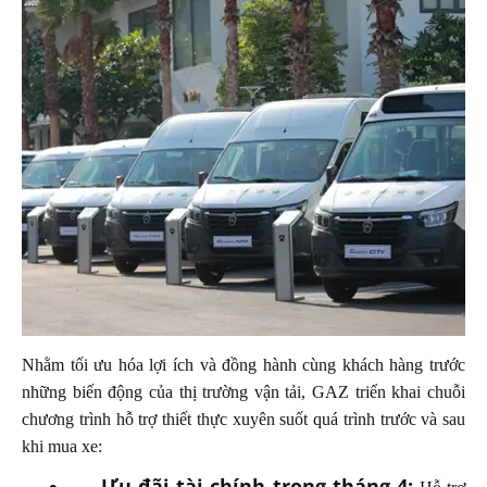
Nhằm tối ưu hóa lợi ích và đồng hành cùng khách hàng trước
những biến động của thị trường vận tải, GAZ triển khai chuỗi
chương trình hỗ trợ thiết thực xuyên suốt quá trình trước và sau
khi mua xe:
Ưu đãi tài chính trong tháng 4: