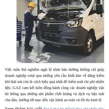
Việc tuân thủ nghiêm ngặt lộ trình bảo dưỡng không chỉ giúp
doanh nghiệp vượt qua những yêu cầu khắt khe về đăng kiểm
khí thải mà còn là cách hiệu quả nhất để kiểm soát chi phí nhiên
liệu. GAZ cam kết luôn đồng hành cùng các doanh nghiệp vận
tải thông qua những sản phẩm chất lượng và dịch vụ hậu mãi
chu đáo, hướng tới mục tiêu vận hành an toàn và tối ưu kinh tế.
Xem thêm bài viết