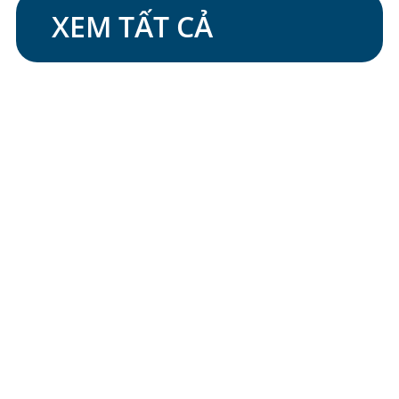
XEM TẤT CẢ